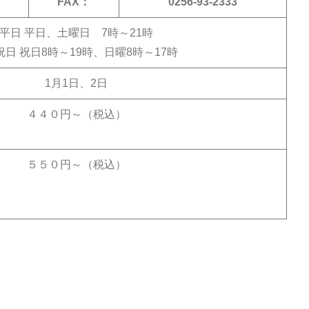
FAX：
0256-93-2333
平日 平日、土曜日 7時～21時
祝日 祝日8時～19時、日曜8時～17時
1月1日、2日
４４０円～（税込）
５５０円～（税込）