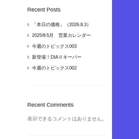
Recent Posts
「本日の価格」（2026.8.3）
2025年5月 営業カレンダー
今週のトピックス003
新登場！DIAⅡキーパー
今週のトピックス002
Recent Comments
表示できるコメントはありません。