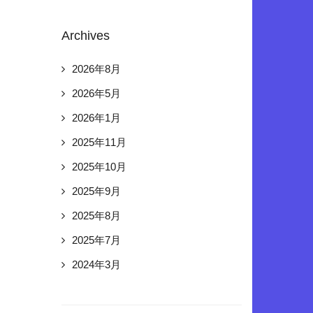
Archives
2026年8月
2026年5月
2026年1月
2025年11月
2025年10月
2025年9月
2025年8月
2025年7月
2024年3月