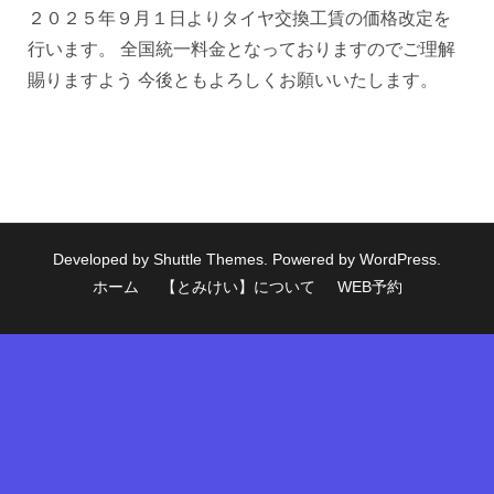
２０２５年９月１日よりタイヤ交換工賃の価格改定を
行います。 全国統一料金となっておりますのでご理解
賜りますよう 今後ともよろしくお願いいたします。
Developed by
Shuttle Themes
. Powered by
WordPress
.
ホーム
【とみけい】について
WEB予約